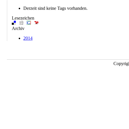
Derzeit sind keine Tags vorhanden.
Lesezeichen
Archiv
2014
Copyrig