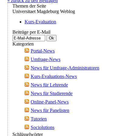
« zurück zu den Beiträgen
Themen der Seite
Universitaet Magdeburg Weblog
Kurs-Evaluation
Beiträge per E-Mail
Kategorien
Portal-News
Umfrage-News
News für Umfrage-Administratoren
Kurs-Evaluations-News
News für Lehrende
News für Studierende
Online-Panel-News
News für Panelisten
Tutorien
Sociolutions
Schlüsselwörter